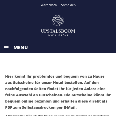
Warenkorb
Anmelden
MENU
HOME
ZURÜCK ZUR HOMEPAGE
Hier könnt Ihr problemlos und bequem von zu Hause
aus Gutscheine für unser Hotel bestellen. Auf den
nachfolgenden Seiten findet Ihr für jeden Anlass eine
feine Auswahl an Gutscheinen. Die Gutscheine könnt Ihr
bequem online bezahlen und erhalten diese direkt als
PDF zum Selbstausdrucken per E-Mail.