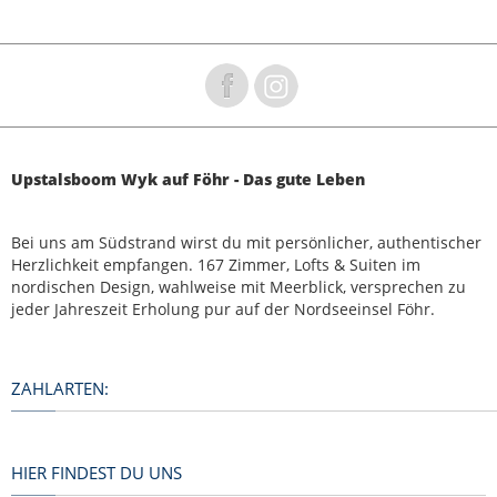
Upstalsboom Wyk auf Föhr - Das gute Leben
Bei uns am Südstrand wirst du mit persönlicher, authentischer
Herzlichkeit empfangen. 167 Zimmer, Lofts & Suiten im
nordischen Design, wahlweise mit Meerblick, versprechen zu
jeder Jahreszeit Erholung pur auf der Nordseeinsel Föhr.
ZAHLARTEN:
HIER FINDEST DU UNS